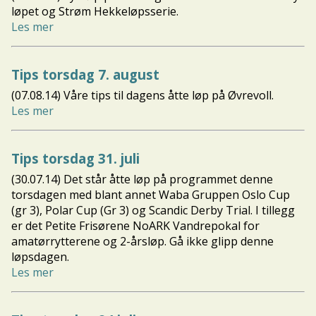
løpet og Strøm Hekkeløpsserie.
Les mer
Tips torsdag 7. august
(07.08.14) Våre tips til dagens åtte løp på Øvrevoll.
Les mer
Tips torsdag 31. juli
(30.07.14) Det står åtte løp på programmet denne
torsdagen med blant annet Waba Gruppen Oslo Cup
(gr 3), Polar Cup (Gr 3) og Scandic Derby Trial. I tillegg
er det Petite Frisørene NoARK Vandrepokal for
amatørrytterene og 2-årsløp. Gå ikke glipp denne
løpsdagen.
Les mer