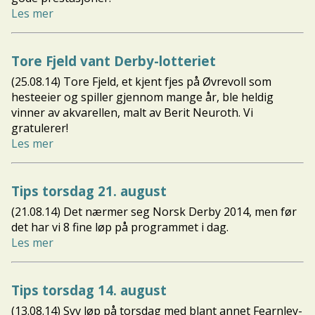
Les mer
Tore Fjeld vant Derby-lotteriet
(25.08.14) Tore Fjeld, et kjent fjes på Øvrevoll som
hesteeier og spiller gjennom mange år, ble heldig
vinner av akvarellen, malt av Berit Neuroth. Vi
gratulerer!
Les mer
Tips torsdag 21. august
(21.08.14) Det nærmer seg Norsk Derby 2014, men før
det har vi 8 fine løp på programmet i dag.
Les mer
Tips torsdag 14. august
(13.08.14) Syv løp på torsdag med blant annet Fearnley-