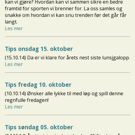
kan vi gjøre? Hvordan kan vi sammen sikre en bedre
framtid for sporten vi brenner for. La oss samles og
snakke om hvordan vi kan snu trenden før det går får
langt.
Les mer
Tips onsdag 15. oktober
(15.10.14) Da er vi klare for årets nest siste lunsjgalopp.
Les mer
Tips fredag 10. oktober
(10.10.14) Ønsker alle lykke til med løp og spill denne
regnfulle fredagen!
Les mer
Tips søndag 05. oktober