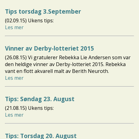
Tips torsdag 3.September
(02.09.15) Ukens tips:
Les mer
Vinner av Derby-lotteriet 2015
(26.08.15) Vi gratulerer Rebekka Lie Andersen som var
den heldige vinner av Derby-lotteriet 2015. Rebekka
vant en flott akvarell malt av Berith Neuroth.
Les mer
Tips: Søndag 23. August
(21.08.15) Ukens tips:
Les mer
Tips: Torsdag 20. August