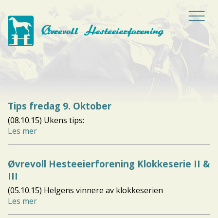
Tips fredag 9. Oktober
(08.10.15) Ukens tips:
Les mer
Øvrevoll Hesteeierforening Klokkeserie II &
III
(05.10.15) Helgens vinnere av klokkeserien
Les mer