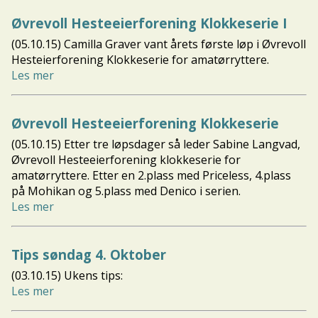
Øvrevoll Hesteeierforening Klokkeserie I
(05.10.15) Camilla Graver vant årets første løp i Øvrevoll
Hesteierforening Klokkeserie for amatørryttere.
Les mer
Øvrevoll Hesteeierforening Klokkeserie
(05.10.15) Etter tre løpsdager så leder Sabine Langvad,
Øvrevoll Hesteeierforening klokkeserie for
amatørryttere. Etter en 2.plass med Priceless, 4.plass
på Mohikan og 5.plass med Denico i serien.
Les mer
Tips søndag 4. Oktober
(03.10.15) Ukens tips:
Les mer