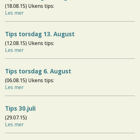
(18.08.15) Ukens tips:
Les mer
Tips torsdag 13. August
(12.08.15) Ukens tips:
Les mer
Tips torsdag 6. August
(06.08.15) Ukens tips:
Les mer
Tips 30.juli
(29.07.15)
Les mer