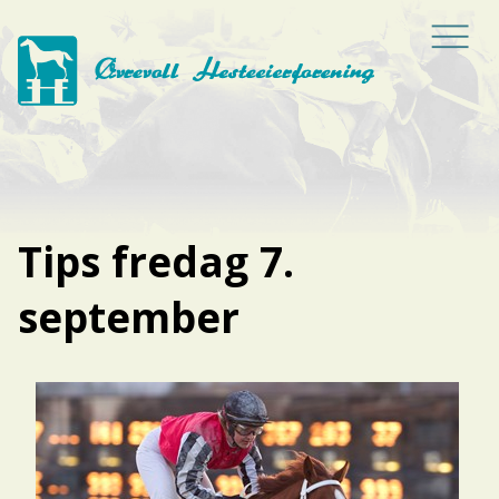
Tips fredag 7.
september