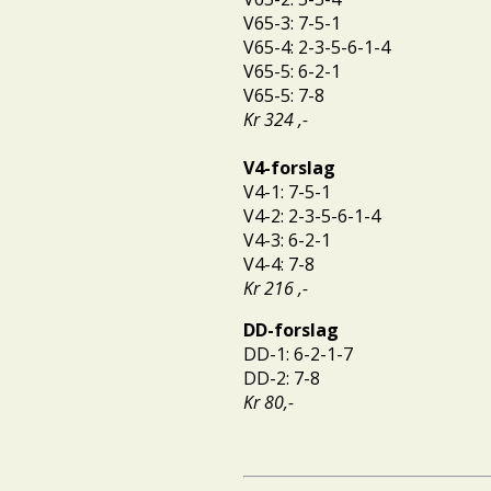
V65-3: 7-5-1
V65-4: 2-3-5-6-1-4
V65-5: 6-2-1
V65-5: 7-8
Kr 324 ,-
V4-forslag
V4-1: 7-5-1
V4-2: 2-3-5-6-1-4
V4-3: 6-2-1
V4-4: 7-8
Kr 216 ,-
DD-forslag
DD-1: 6-2-1-7
DD-2: 7-8
Kr 80,-