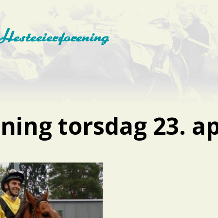
ing torsdag 23. ap