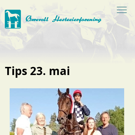
Tips 23. mai