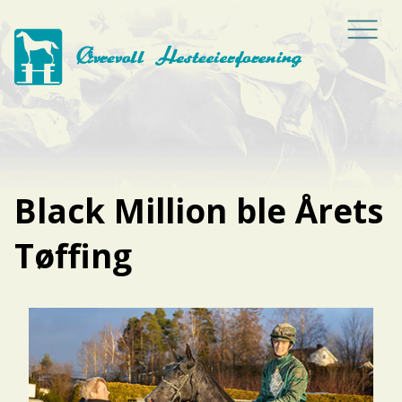
Black Million ble Årets
Tøffing